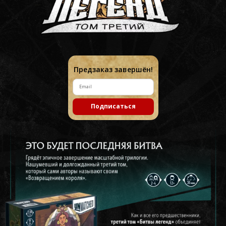
Предзаказ завершён!
Подписаться