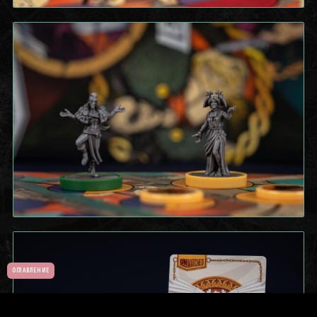
ОГЛАВЛЕНИЕ