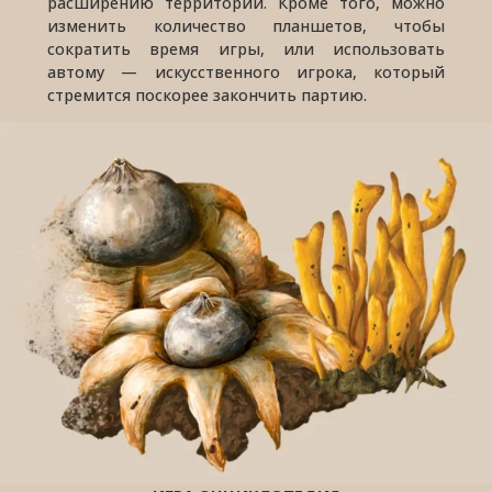
расширению территорий. Кроме того, можно
изменить количество планшетов, чтобы
сократить время игры, или использовать
автому — искусственного игрока, который
стремится поскорее закончить партию.