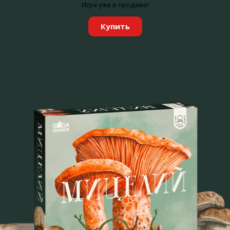
Игра уже в продаже!
Купить