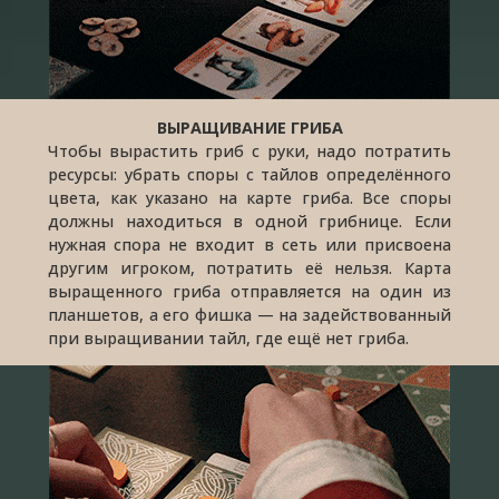
ВЫРАЩИВАНИЕ ГРИБА
Чтобы вырастить гриб с руки, надо потратить
ресурсы: убрать споры с тайлов определённого
цвета, как указано на карте гриба. Все споры
должны находиться в одной грибнице. Если
нужная спора не входит в сеть или присвоена
другим игроком, потратить её нельзя. Карта
выращенного гриба отправляется на один из
планшетов, а его фишка — на задействованный
при выращивании тайл, где ещё нет гриба.