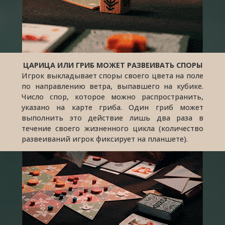
ЦАРИЦА ИЛИ ГРИБ МОЖЕТ РАЗВЕИВАТЬ СПОРЫ
Игрок выкладывает споры своего цвета на поле
по направлению ветра, выпавшего на кубике.
Число спор, которое можно распространить,
указано на карте гриба. Один гриб может
выполнить это действие лишь два раза в
течение своего жизненного цикла (количество
развеиваний игрок фиксирует на планшете).