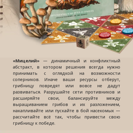
«Мицелий»
— динамичный и конфликтный
абстракт, в котором решения всегда нужно
принимать с оглядкой на возможности
соперников. Иначе ваши ресурсы отберут,
грибницу повредят или вовсе не дадут
развиваться. Разрушайте сети противников и
расширяйте свои, балансируйте между
выращиванием грибов и их разложением,
накапливайте или пускайте в бой насекомых —
рассчитайте всё так, чтобы привести свою
грибницу к победе.