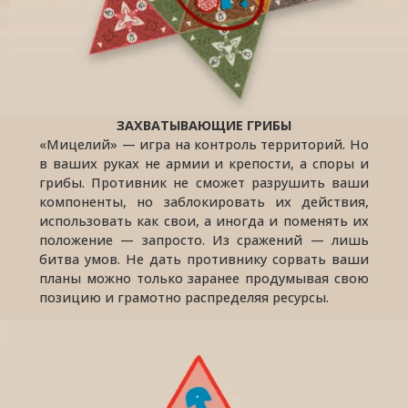
ЗАХВАТЫВАЮЩИЕ ГРИБЫ
«Мицелий» — игра на контроль территорий. Но
в ваших руках не армии и крепости, а споры и
грибы. Противник не сможет разрушить ваши
компоненты, но заблокировать их действия,
использовать как свои, а иногда и поменять их
положение — запросто. Из сражений — лишь
битва умов. Не дать противнику сорвать ваши
планы можно только заранее продумывая свою
позицию и грамотно распределяя ресурсы.