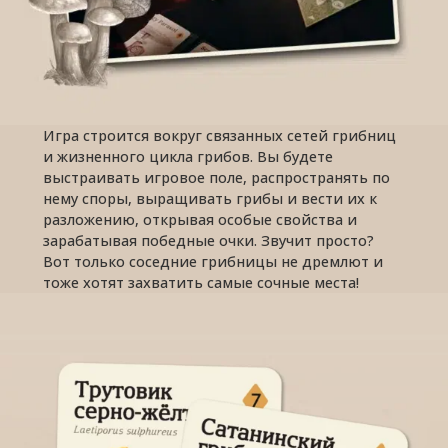
Игра строится вокруг связанных сетей грибниц
и жизненного цикла грибов. Вы будете
выстраивать игровое поле, распространять по
нему споры, выращивать грибы и вести их к
разложению, открывая особые свойства и
зарабатывая победные очки. Звучит просто?
Вот только соседние грибницы не дремлют и
тоже хотят захватить самые сочные места!