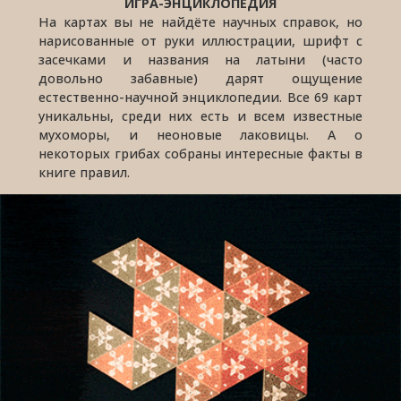
ИГРА-ЭНЦИКЛОПЕДИЯ
На картах вы не найдёте научных справок, но
нарисованные от руки иллюстрации, шрифт с
засечками и названия на латыни (часто
довольно забавные) дарят ощущение
естественно-научной энциклопедии. Все 69 карт
уникальны, среди них есть и всем известные
мухоморы, и неоновые лаковицы. А о
некоторых грибах собраны интересные факты в
книге правил.