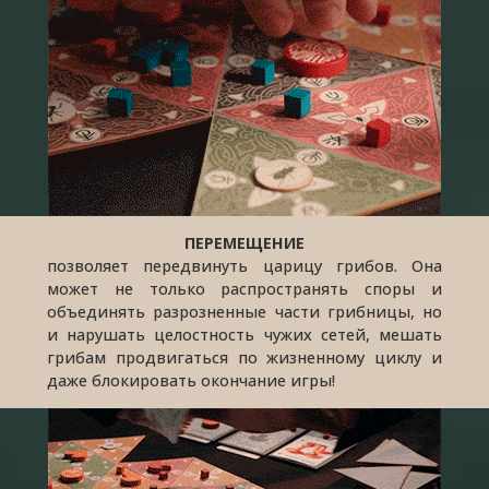
ПЕРЕМЕЩЕНИЕ
позволяет передвинуть царицу грибов. Она
может не только распространять споры и
объединять разрозненные части грибницы, но
и нарушать целостность чужих сетей, мешать
грибам продвигаться по жизненному циклу и
даже блокировать окончание игры!