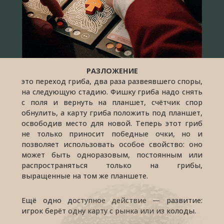
РАЗЛОЖЕНИЕ
это переход гриба, два раза развеявшего споры,
на следующую стадию. Фишку гриба надо снять
с поля и вернуть на планшет, счётчик спор
обнулить, а карту гриба положить под планшет,
освободив место для новой. Теперь этот гриб
не только приносит победные очки, но и
позволяет использовать особое свойство: оно
может быть одноразовым, постоянным или
распространяться только на грибы,
выращенные на том же планшете.
Ещё одно доступное действие — развитие:
игрок берёт одну карту с рынка или из колоды.