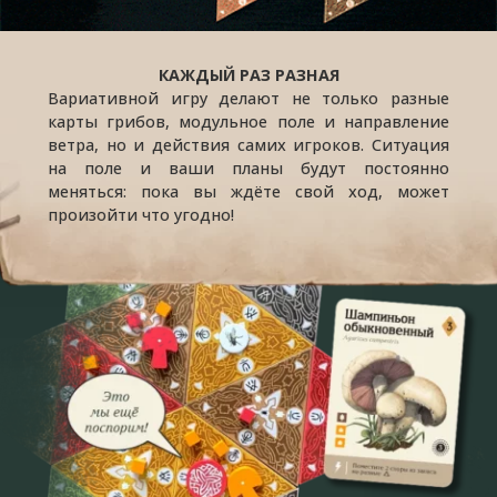
КАЖДЫЙ РАЗ РАЗНАЯ
Вариативной игру делают не только разные
карты грибов, модульное поле и направление
ветра, но и действия самих игроков. Ситуация
на поле и ваши планы будут постоянно
меняться: пока вы ждёте свой ход, может
произойти что угодно!