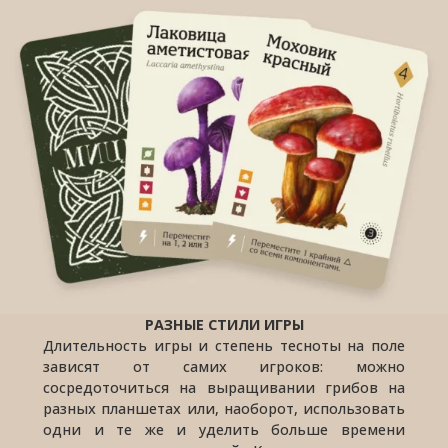
РАЗНЫЕ СТИЛИ ИГРЫ
Длительность игры и степень тесноты на поле
зависят от самих игроков: можно
сосредоточиться на выращивании грибов на
разных планшетах или, наоборот, использовать
одни и те же и уделить больше времени