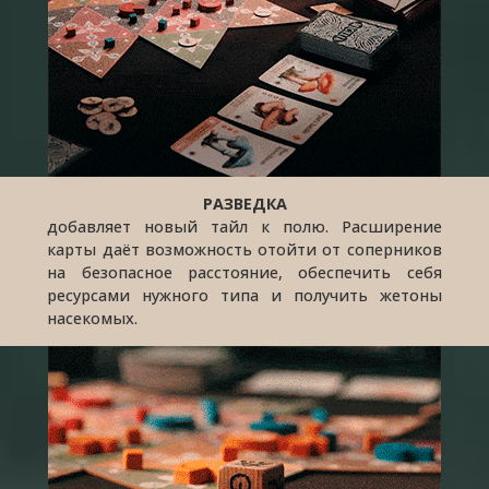
РАЗВЕДКА
добавляет новый тайл к полю. Расширение
карты даёт возможность отойти от соперников
на безопасное расстояние, обеспечить себя
ресурсами нужного типа и получить жетоны
насекомых.