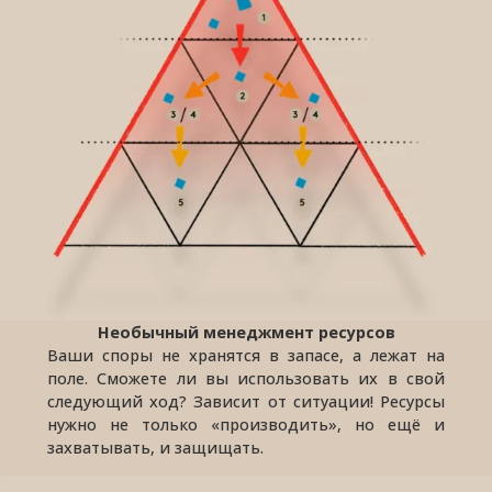
Необычный менеджмент ресурсов
Ваши споры не хранятся в запасе, а лежат на
поле. Сможете ли вы использовать их в свой
следующий ход? Зависит от ситуации! Ресурсы
нужно не только «производить», но ещё и
захватывать, и защищать.