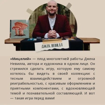
«Мицелий»
— плод многолетней работы Джека
Невилла, автора и художника в одном лице. Он
стремился сделать игру, которую ему самому
хотелось бы видеть в своей коллекции: с
тесным взаимодействием и огромной
реиграбельностью, с красивым оформлением и
приятными компонентами, c вдохновляющей
темой и познавательной составляющей. И вот
— такая игра перед вами!