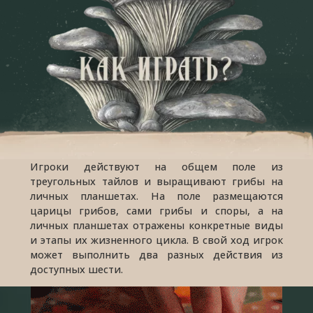
Игроки действуют на общем поле из
треугольных тайлов и выращивают грибы на
личных планшетах. На поле размещаются
царицы грибов, сами грибы и споры, а на
личных планшетах отражены конкретные виды
и этапы их жизненного цикла. В свой ход игрок
может выполнить два разных действия из
доступных шести.