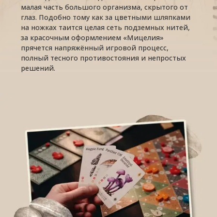
малая часть большого организма, скрытого от
глаз. Подобно тому как за цветными шляпками
на ножках таится целая сеть подземных нитей,
за красочным оформлением «Мицелия»
прячется напряжённый игровой процесс,
полный тесного противостояния и непростых
решений.