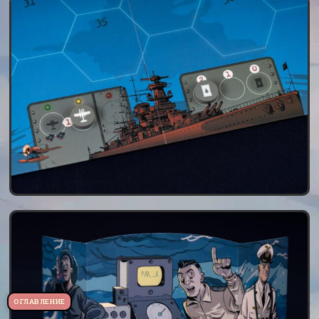
ОГЛАВЛЕНИЕ